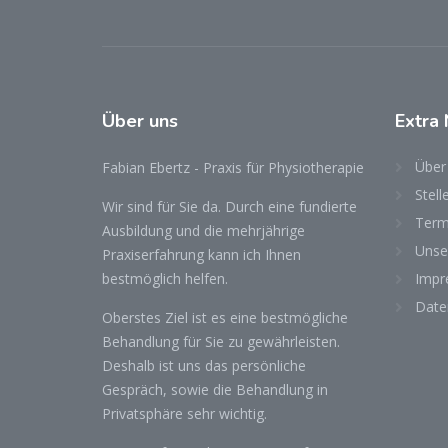
Über uns
Extra 
Über
Fabian Ebertz - Praxis für Physiotherapie
Stel
Wir sind für Sie da. Durch eine fundierte
Term
Ausbildung und die mehrjährige
Unse
Praxiserfahrung kann ich Ihnen
bestmöglich helfen.
Impr
Date
Oberstes Ziel ist es eine bestmögliche
Behandlung für Sie zu gewährleisten.
Deshalb ist uns das persönliche
Gespräch, sowie die Behandlung in
Privatsphäre sehr wichtig.