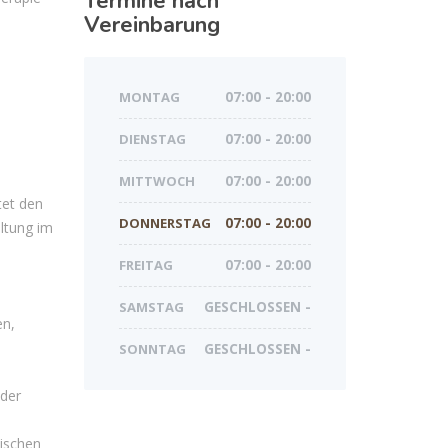
Termine nach
Vereinbarung
MONTAG
07:00 - 20:00
DIENSTAG
07:00 - 20:00
MITTWOCH
07:00 - 20:00
tet den
DONNERSTAG
07:00 - 20:00
ltung im
FREITAG
07:00 - 20:00
SAMSTAG
GESCHLOSSEN -
en,
SONNTAG
GESCHLOSSEN -
 der
ischen