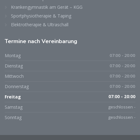
Krankengymnastik am Gerät – KGG
Sportphysiotherapie & Taping
Elektrotherapie & Ultraschall
Termine nach Vereinbarung
Montag
07:00 - 20:00
Dienstag
07:00 - 20:00
Mittwoch
07:00 - 20:00
Donnerstag
07:00 - 20:00
Freitag
07:00 - 20:00
Samstag
geschlossen -
Sonntag
geschlossen -