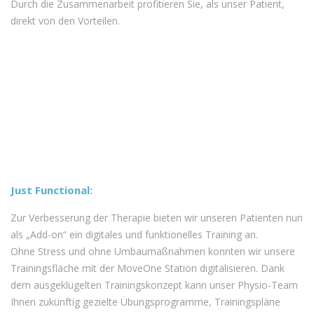
Durch die Zusammenarbeit profitieren Sie, als unser Patient,
direkt von den Vorteilen.
Just Functional:
Zur Verbesserung der Therapie bieten wir unseren Patienten nun
als „Add-on“ ein digitales und funktionelles Training an.
Ohne Stress und ohne Umbaumaßnahmen konnten wir unsere
Trainingsfläche mit der MoveOne Station digitalisieren. Dank
dem ausgeklügelten Trainingskonzept kann unser Physio-Team
Ihnen zukünftig gezielte Übungsprogramme, Trainingspläne