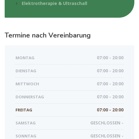
Elektrotherapie & Ultraschall
Termine nach Vereinbarung
MONTAG
07:00 - 20:00
DIENSTAG
07:00 - 20:00
MITTWOCH
07:00 - 20:00
DONNERSTAG
07:00 - 20:00
FREITAG
07:00 - 20:00
SAMSTAG
GESCHLOSSEN -
SONNTAG
GESCHLOSSEN -