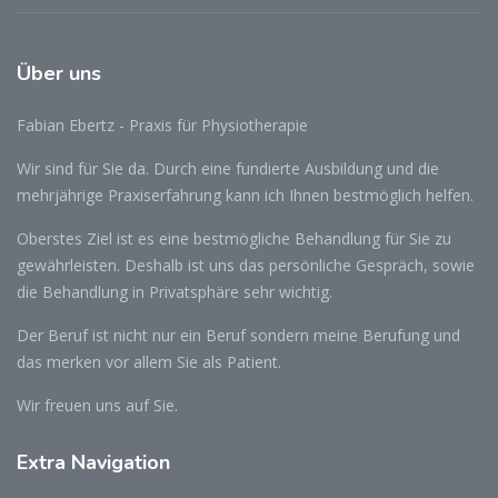
Über uns
Fabian Ebertz - Praxis für Physiotherapie
Wir sind für Sie da. Durch eine fundierte Ausbildung und die
mehrjährige Praxiserfahrung kann ich Ihnen bestmöglich helfen.
Oberstes Ziel ist es eine bestmögliche Behandlung für Sie zu
gewährleisten. Deshalb ist uns das persönliche Gespräch, sowie
die Behandlung in Privatsphäre sehr wichtig.
Der Beruf ist nicht nur ein Beruf sondern meine Berufung und
das merken vor allem Sie als Patient.
Wir freuen uns auf Sie.
Extra Navigation