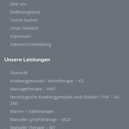
Über uns
Stellenangebote
Termin buchen
Unser Standort
Impressum
Datenschutzerklärung
Unsere Leistungen
Übersicht
Krankengymnastik / Atemtherapie – KG
Massagetherapie – KMT
Neurologische Krankengymnastik nach Bobath / PNF – KG-
ZNS
Wärme- / Kältetherapie
Manuelle Lymphdrainage – MLD
Manuelle Therapie – MT