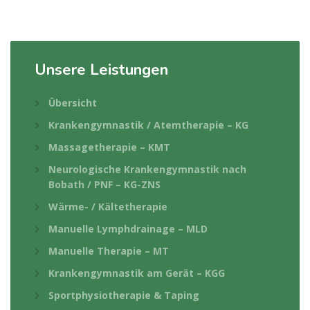
Unsere Leistungen
Übersicht
Krankengymnastik / Atemtherapie – KG
Massagetherapie – KMT
Neurologische Krankengymnastik nach
Bobath / PNF – KG-ZNS
Wärme- / Kältetherapie
Manuelle Lymphdrainage – MLD
Manuelle Therapie – MT
Krankengymnastik am Gerät – KGG
Sportphysiotherapie & Taping