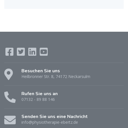
Besuchen Sie uns
Heilbronner Str. 8, 74172 Neckarsulm
Rufen Sie uns an
07132 - 89 88 146
Senden Sie uns eine Nachricht
info@physiotherapie-ebertz.de