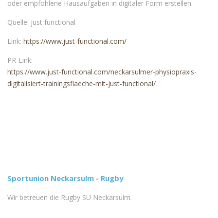
oder empfohlene Hausaufgaben in digitaler Form erstellen.
Quelle: just functional
Link:
https://www.just-functional.com/
PR-Link:
https://www.just-functional.com/neckarsulmer-physiopraxis-
digitalisiert-trainingsflaeche-mit-just-functional/
Sportunion Neckarsulm - Rugby
Wir betreuen die Rugby SU Neckarsulm.